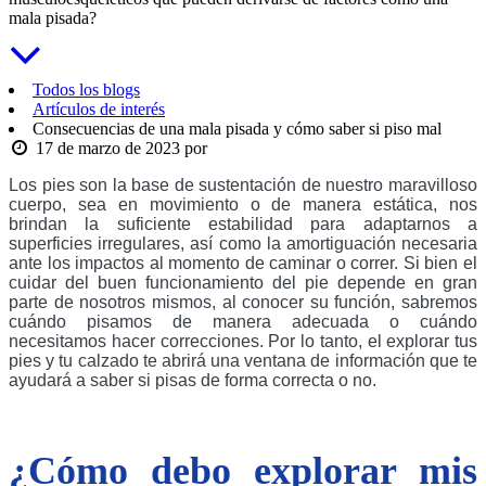
mala pisada?
Todos los blogs
Artículos de interés
Consecuencias de una mala pisada y cómo saber si piso mal
17 de marzo de 2023
por
Los pies son la base de sustentación de nuestro maravilloso 
cuerpo, sea en movimiento o de manera estática, nos 
brindan la suficiente estabilidad para adaptarnos a 
superficies irregulares, así como la amortiguación necesaria 
ante los impactos al momento de caminar o correr. Si bien el 
cuidar del buen funcionamiento del pie depende en gran 
parte de nosotros mismos, al conocer su función, sabremos 
cuándo pisamos de manera adecuada o cuándo 
necesitamos hacer correcciones. Por lo tanto, el explorar tus 
pies y tu calzado te abrirá una ventana de información que te 
ayudará a saber si pisas de forma correcta o no. 
¿Cómo debo explorar mis