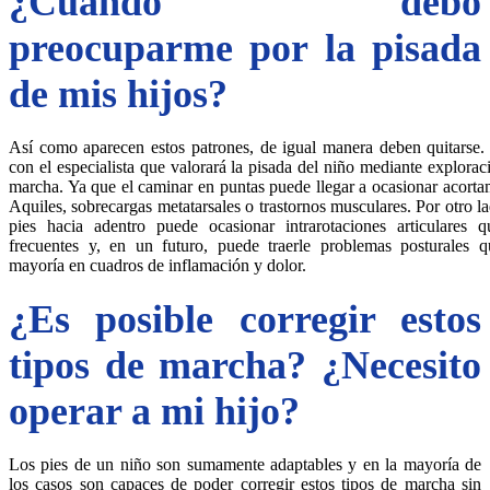
¿Cuándo debo
preocuparme por la pisada
de mis hijos?
Así como aparecen estos patrones, de igual manera deben quitarse.
con el especialista que valorará la pisada del niño mediante explorac
marcha. Ya que el caminar en puntas puede llegar a ocasionar acorta
Aquiles, sobrecargas metatarsales o trastornos musculares. Por otro l
pies hacia adentro puede ocasionar intrarotaciones articulares 
frecuentes y, en un futuro, puede traerle problemas posturales 
mayoría en cuadros de inflamación y dolor.
¿Es posible corregir estos
tipos de marcha? ¿Necesito
operar a mi hijo?
Los pies de un niño son sumamente adaptables y en la mayoría de
los casos son capaces de poder corregir estos tipos de marcha sin