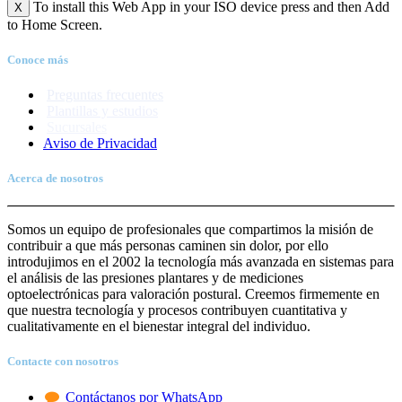
To install this Web App in your ISO device press
X