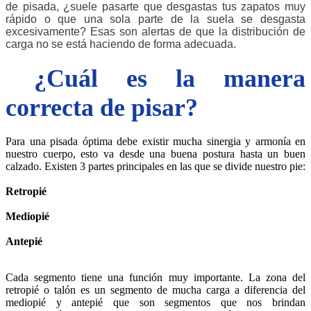
de pisada, ¿suele pasarte que desgastas tus zapatos muy 
rápido o que una sola parte de la suela se desgasta 
excesivamente? Esas son alertas de que la distribución de 
carga no se está haciendo de forma adecuada. 
¿Cuál es la manera
correcta de pisar?
Para una pisada óptima debe existir mucha sinergia y armonía en 
nuestro cuerpo, esto va desde una buena postura hasta un buen 
calzado. Existen 3 partes principales en las que se divide nuestro pie:
Retropié
Mediopié 
Antepié
Cada segmento tiene una función muy importante. La zona del 
retropié o talón es un segmento de mucha carga a diferencia del 
mediopié y antepié que son segmentos que nos brindan 