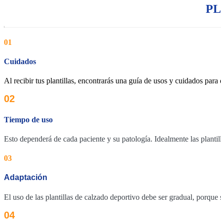
PL
01
Cuidados
Al recibir tus plantillas, encontrarás una guía de usos y cuidados par
02
Tiempo de uso
Esto dependerá de cada paciente y su patología. Idealmente las plantil
03
Adaptación
El uso de las plantillas de calzado deportivo debe ser gradual, porqu
04