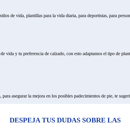
los de vida, plantillas para la vida diaria, para deportistas, para person
ilo de vida y tu preferencia de calzado, con esto adaptamos el tipo de p
, para asegurar la mejora en los posibles padecimientos de pie, te suger
DESPEJA TUS DUDAS SOBRE LAS