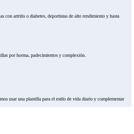
as con artritis o diabetes, deportistas de alto rendimiento y hasta
lantillas por horma, padecimientos y complexión.
imos usar una plantilla para el estilo de vida diario y complementar