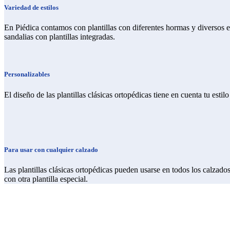
Variedad de estilos
En Piédica contamos con plantillas con diferentes hormas y diversos esti
sandalias con plantillas integradas.
Personalizables
El diseño de las plantillas clásicas ortopédicas tiene en cuenta tu est
Para usar con cualquier calzado
Las plantillas clásicas ortopédicas pueden usarse en todos los calzados
con otra plantilla especial.