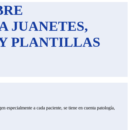
BRE
A JUANETES,
Y PLANTILLAS
gen especialmente a cada paciente, se tiene en cuenta patología,