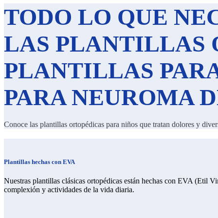
TODO LO QUE NEC
LAS
PLANTILLAS 
PLANTILLAS PAR
PARA NEUROMA 
Conoce las plantillas ortopédicas para niños que tratan dolores y dive
Plantillas hechas con EVA
Nuestras plantillas clásicas ortopédicas están hechas con EVA (Etil Vi
complexión y actividades de la vida diaria.