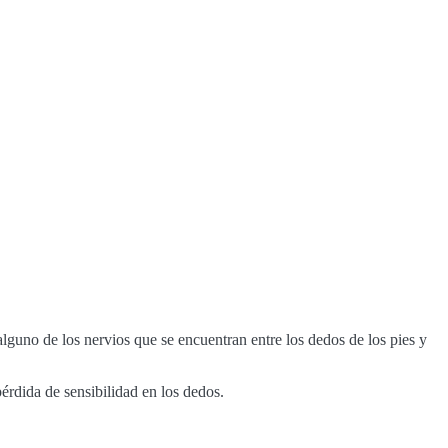
uno de los nervios que se encuentran entre los dedos de los pies y
pérdida de sensibilidad en los dedos.