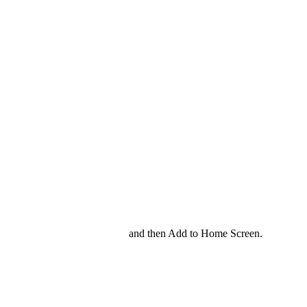
and then Add to Home Screen.