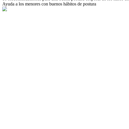
Ayuda a los menores con buenos hábitos de postura