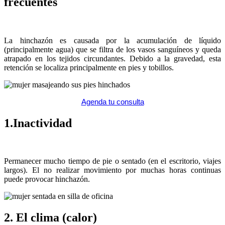
frecuentes
La hinchazón es causada por la acumulación de líquido
(principalmente agua) que se filtra de los vasos sanguíneos y queda
atrapado en los tejidos circundantes. Debido a la gravedad, esta
retención se localiza principalmente en pies y tobillos.
Agenda tu consulta
1.Inactividad
Permanecer mucho tiempo de pie o sentado (en el escritorio, viajes
largos). El no realizar movimiento por muchas horas continuas
puede provocar hinchazón.
2. El clima (calor)