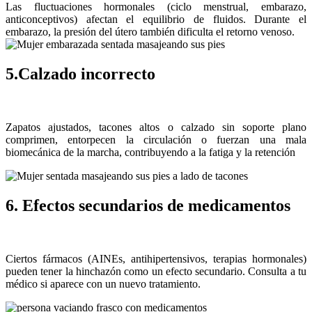
Las fluctuaciones hormonales (ciclo menstrual, embarazo,
anticonceptivos) afectan el equilibrio de fluidos. Durante el
embarazo, la presión del útero también dificulta el retorno venoso.
5.Calzado incorrecto
Zapatos ajustados, tacones altos o calzado sin soporte plano
comprimen, entorpecen la circulación o fuerzan una mala
biomecánica de la marcha, contribuyendo a la fatiga y la retención
6. Efectos secundarios de medicamentos
Ciertos fármacos (AINEs, antihipertensivos, terapias hormonales)
pueden tener la hinchazón como un efecto secundario. Consulta a tu
médico si aparece con un nuevo tratamiento.