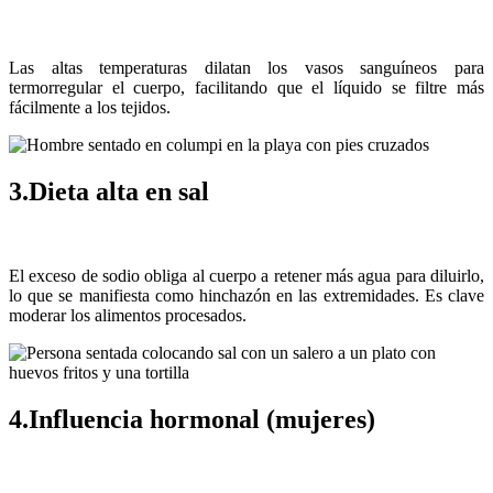
Las altas temperaturas dilatan los vasos sanguíneos para
termorregular el cuerpo, facilitando que el líquido se filtre más
fácilmente a los tejidos.
3.Dieta alta en sal
El exceso de sodio obliga al cuerpo a retener más agua para diluirlo,
lo que se manifiesta como hinchazón en las extremidades. Es clave
moderar los alimentos procesados.
4.Influencia hormonal (mujeres)