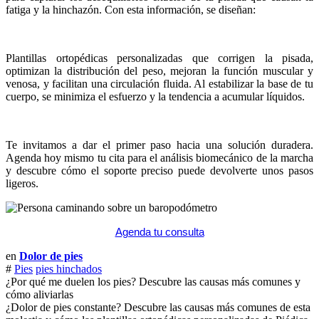
fatiga y la hinchazón. Con esta información, se diseñan:
Plantillas ortopédicas personalizadas que corrigen la pisada,
optimizan la distribución del peso, mejoran la función muscular y
venosa, y facilitan una circulación fluida. Al estabilizar la base de tu
cuerpo, se minimiza el esfuerzo y la tendencia a acumular líquidos.
Te invitamos a dar el primer paso hacia una solución duradera.
Agenda hoy mismo tu cita para el análisis biomecánico de la marcha
y descubre cómo el soporte preciso puede devolverte unos pasos
ligeros.
Agenda tu consulta
en
Dolor de pies
#
Pies
pies hinchados
¿Por qué me duelen los pies? Descubre las causas más comunes y
cómo aliviarlas
¿Dolor de pies constante? Descubre las causas más comunes de esta