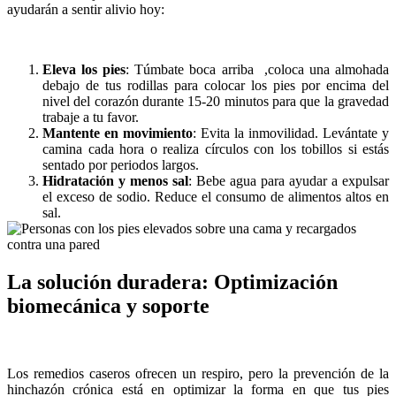
ayudarán a sentir alivio hoy:
Eleva los pies
: Túmbate boca arriba ,coloca una almohada
debajo de tus rodillas para colocar los pies por encima del
nivel del corazón durante 15-20 minutos para que la gravedad
trabaje a tu favor.
Mantente en movimiento
: Evita la inmovilidad. Levántate y
camina cada hora o realiza círculos con los tobillos si estás
sentado por periodos largos.
Hidratación y menos sal
: Bebe agua para ayudar a expulsar
el exceso de sodio. Reduce el consumo de alimentos altos en
sal.
La solución duradera: Optimización
biomecánica y soporte
Los remedios caseros ofrecen un respiro, pero la prevención de la
hinchazón crónica está en optimizar la forma en que tus pies