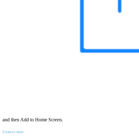
and then Add to Home Screen.
Conoce más