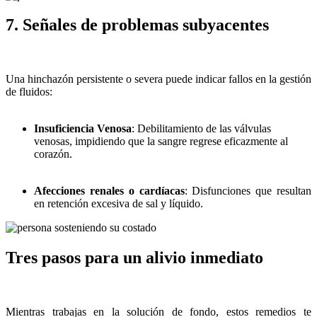
7. Señales de problemas subyacentes
Una hinchazón persistente o severa puede indicar fallos en la gestión
de fluidos:
Insuficiencia Venosa
: Debilitamiento de las válvulas
venosas, impidiendo que la sangre regrese eficazmente al
corazón.
Afecciones renales o cardíacas
: Disfunciones que resultan
en retención excesiva de sal y líquido.
Tres pasos para un alivio inmediato
Mientras trabajas en la solución de fondo, estos remedios te