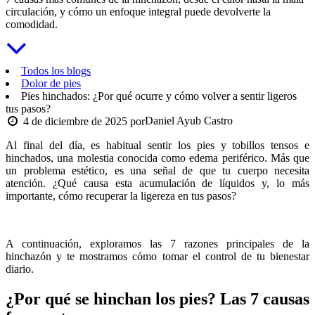
circulación, y cómo un enfoque integral puede devolverte la
comodidad.
Todos los blogs
Dolor de pies
Pies hinchados: ¿Por qué ocurre y cómo volver a sentir ligeros
tus pasos?
Daniel Ayub Castro
4 de diciembre de 2025
por
Al final del día, es habitual sentir los pies y tobillos tensos e
hinchados, una molestia conocida como edema periférico. Más que
un problema estético, es una señal de que tu cuerpo necesita
atención. ¿Qué causa esta acumulación de líquidos y, lo más
importante, cómo recuperar la ligereza en tus pasos?
A continuación, exploramos las 7 razones principales de la
hinchazón y te mostramos cómo tomar el control de tu bienestar
diario.
¿Por qué se hinchan los pies? Las 7 causas