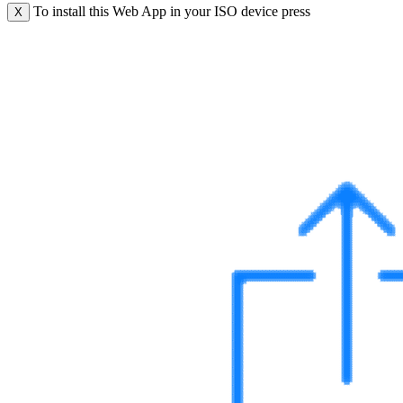
To install this Web App in your ISO device press
X