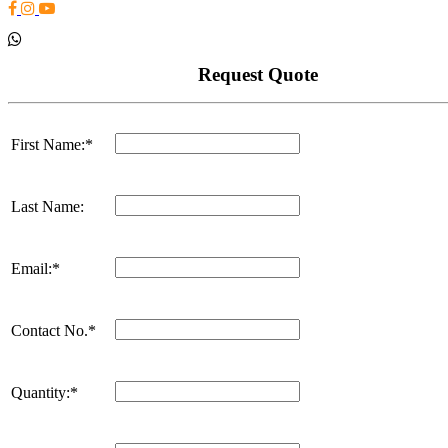
Request Quote
First Name:*
Last Name:
Email:*
Contact No.*
Quantity:*