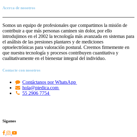
Acerca de nosotros
Somos un equipo de profesionales que compartimos la misión de
contribuir a que más personas caminen sin dolor, por ello
introdujimos en el 2002 la tecnología más avanzada en sistemas para
el análisis de las presiones plantares y de mediciones
optoelectrónicas para valoración postural. Creemos firmemente en
que nuestra tecnología y procesos contribuyen cuantitativa y
cualitativamente en el bienestar integral del individuo.
Contacte con nosotros
Contáctanos por WhatsApp
hola@piedica.com
55 2906 7754
Síganos