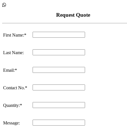
Request Quote
First Name:*
Last Name:
Email:*
Contact No.*
Quantity:*
Message: