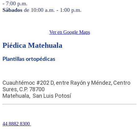
- 7:00 p.m.
Sábados
de 10:00 a.m. - 1:00 p.m.
Ver en Google Maps
Piédica
Matehuala
Plantillas ortopédicas
Cuauhtémoc #202 D, entre Rayón y Méndez, Centro 
Sures, C.P. 78700
Matehuala, 
San Luis Potosí
44 8882 8300