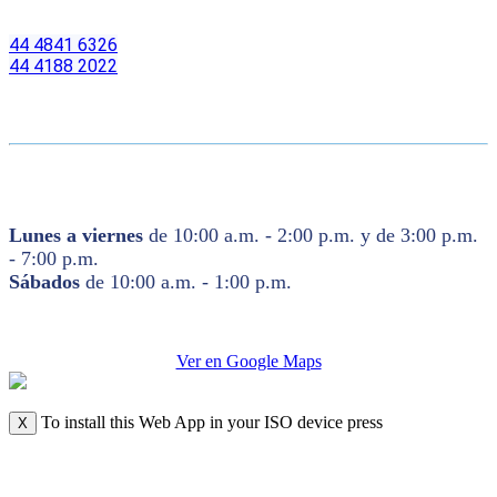
44 4841 6326
44 4188 2022
Lunes a viernes
de 10:00 a.m. - 2:00 p.m. y de 3:00 p.m.
- 7:00 p.m.
Sábados
de 10:00 a.m. - 1:00 p.m.
Ver en Google Maps
To install this Web App in your ISO device press
X