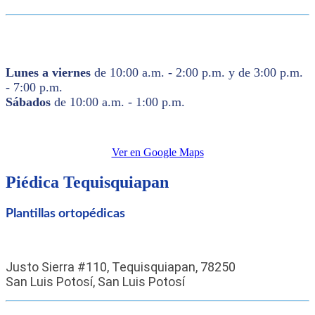
Lunes a viernes
de 10:00 a.m. - 2:00 p.m. y de 3:00 p.m.
- 7:00 p.m.
Sábados
de 10:00 a.m. - 1:00 p.m.
Ver en Google Maps
Piédica
Tequisquiapan
Plantillas ortopédicas
Justo Sierra #110, Tequisquiapan, 78250
San Luis Potosí, San Luis Potosí