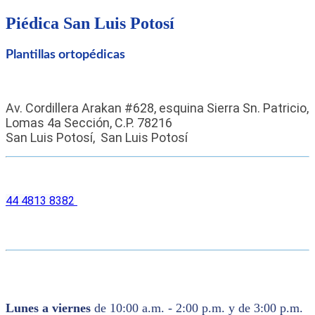
Piédica
San Luis Potosí
Plantillas ortopédicas
Av. Cordillera Arakan #628, esquina Sierra Sn. Patricio, 
Lomas 4a Sección, C.P. 78216
San Luis Potosí, 
San Luis Potosí
44 4813 8382
Lunes a viernes
de 10:00 a.m. - 2:00 p.m. y de 3:00 p.m.