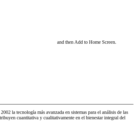
and then Add to Home Screen.
2002 la tecnología más avanzada en sistemas para el análisis de las
buyen cuantitativa y cualitativamente en el bienestar integral del