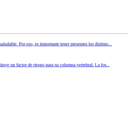
udable. Por eso, es importante tener presentes los distinto...
tuye un factor de riesgo para su columna vertebral. La for...