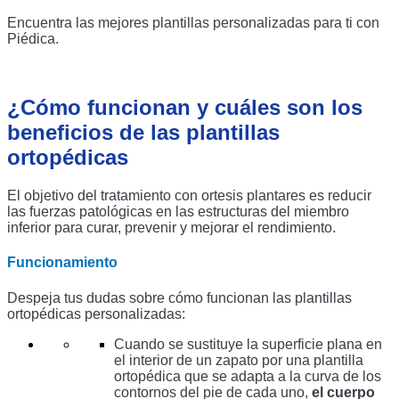
Encuentra las mejores plantillas personalizadas para ti con 
Piédica. 
¿Cómo funcionan y cuáles son los 
beneficios de las plantillas 
ortopédicas
El objetivo del tratamiento con ortesis plantares es reducir 
las fuerzas patológicas en las estructuras del miembro 
inferior para curar, prevenir y mejorar el rendimiento. 
Funcionamiento
Despeja tus dudas sobre cómo funcionan las plantillas 
ortopédicas personalizadas:
Cuando se sustituye la superficie plana en 
el interior de un zapato por una plantilla 
ortopédica que se adapta a la curva de los 
contornos del pie de cada uno,
 el cuerpo 