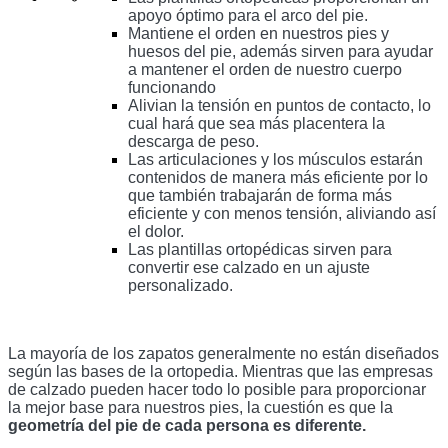
apoyo óptimo para el arco del pie.  
Mantiene el orden en nuestros pies y 
huesos del pie, además sirven para ayudar 
a mantener el orden de nuestro cuerpo 
funcionando 
Alivian la tensión en puntos de contacto, lo 
cual hará que sea más placentera la 
descarga de peso.
Las articulaciones y los músculos estarán 
contenidos de manera más eficiente por lo 
que también trabajarán de forma más 
eficiente y con menos tensión, aliviando así 
el dolor.
Las plantillas ortopédicas sirven para 
convertir ese calzado en un ajuste 
personalizado.
La mayoría de los zapatos generalmente no están diseñados 
según las bases de la ortopedia. Mientras que las empresas 
de calzado pueden hacer todo lo posible para proporcionar 
la mejor base para nuestros pies, la cuestión es que la 
geometría del pie de cada persona es diferente. 