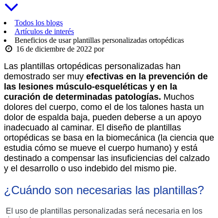
Todos los blogs
Artículos de interés
Beneficios de usar plantillas personalizadas ortopédicas
16 de diciembre de 2022
por
Las plantillas ortopédicas personalizadas han 
demostrado ser muy 
efectivas en la prevención de 
las lesiones músculo-esqueléticas y en la 
curación de determinadas patologías.
 Muchos 
dolores del cuerpo, como el de los talones hasta un 
dolor de espalda baja, pueden deberse a un apoyo 
inadecuado al caminar. El diseño de plantillas 
ortopédicas se basa en la biomecánica (la ciencia que 
estudia cómo se mueve el cuerpo humano) y está 
destinado a compensar las insuficiencias del calzado 
y el desarrollo o uso indebido del mismo pie. 
¿Cuándo son necesarias las plantillas?
 El uso de plantillas personalizadas será necesaria en los 