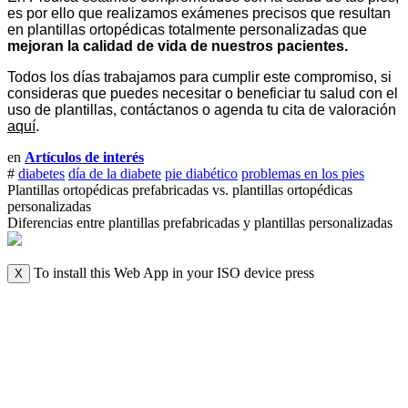
es por ello que realizamos exámenes precisos que resultan 
en plantillas ortopédicas totalmente personalizadas que 
mejoran la calidad de vida de nuestros pacientes. 
Todos los días trabajamos para cumplir este compromiso, si 
consideras que puedes necesitar o beneficiar tu salud con el 
uso de plantillas, contáctanos o agenda tu cita de valoración 
aquí
.
en
Artículos de interés
#
diabetes
día de la diabete
pie diabético
problemas en los pies
Plantillas ortopédicas prefabricadas vs. plantillas ortopédicas
personalizadas
Diferencias entre plantillas prefabricadas y plantillas personalizadas
To install this Web App in your ISO device press
X