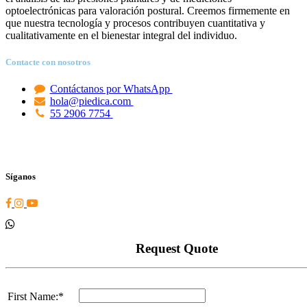
optoelectrónicas para valoración postural. Creemos firmemente en
que nuestra tecnología y procesos contribuyen cuantitativa y
cualitativamente en el bienestar integral del individuo.
Contacte con nosotros
Contáctanos por WhatsApp
hola@piedica.com
55 2906 7754
Síganos
Request Quote
First Name:*