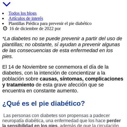
Todos los blogs
Artículos de interés
Plantillas Piédica para prevenir el pie diabético
16 de diciembre de 2022
por
*La diabetes no se puede prevenir a partir del uso de 
plantillas; no obstante, sí ayudan a prevenir algunas 
de las consecuencias de esta enfermedad en los 
pies. 
El 14 de Noviembre se conmemora el día de la 
diabetes, con la intención de concientizar a la 
población sobre 
causas, síntomas, complicaciones 
y tratamiento 
de esta grave afección que se 
encuentra en constante aumento. 
¿Qué es el pie diabético?
 Las personas con diabetes son propensas a padecer 
neuropatía diabética, una enfermedad que los hace 
perder 
la sensibilidad en los pies,
 además de que la circulación 