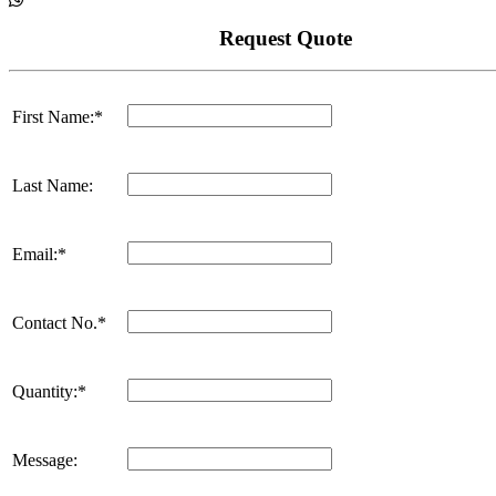
Request Quote
First Name:*
Last Name:
Email:*
Contact No.*
Quantity:*
Message: