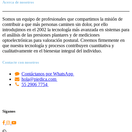
Acerca de nosotros
Somos un equipo de profesionales que compartimos la misión de
contribuir a que más personas caminen sin dolor, por ello
introdujimos en el 2002 la tecnología más avanzada en sistemas para
el análisis de las presiones plantares y de mediciones
optoelectrónicas para valoración postural. Creemos firmemente en
que nuestra tecnología y procesos contribuyen cuantitativa y
cualitativamente en el bienestar integral del individuo.
Contacte con nosotros
Contáctanos por WhatsApp
hola@piedica.com
55 2906 7754
Síganos