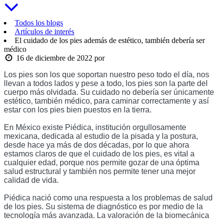
Todos los blogs
Artículos de interés
El cuidado de los pies además de estético, también debería ser
médico
16 de diciembre de 2022
por
Los pies son los que soportan nuestro peso todo el día, nos 
llevan a todos lados y pese a todo, los pies son la parte del 
cuerpo más olvidada. Su cuidado no debería ser únicamente 
estético, también médico, para caminar correctamente y así 
estar con los pies bien puestos en la tierra. 
En México existe Piédica, institución orgullosamente 
mexicana, dedicada al estudio de la pisada y la postura, 
desde hace ya más de dos décadas, por lo que ahora 
estamos claros de que el cuidado de los pies, es vital a 
cualquier edad, porque nos permite gozar de una óptima 
salud estructural y también nos permite tener una mejor 
calidad de vida. 
Piédica nació como una respuesta a los problemas de salud 
de los pies. Su sistema de diagnóstico es por medio de la 
tecnología más avanzada. La valoración de la biomecánica 