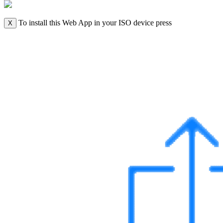
To install this Web App in your ISO device press
X