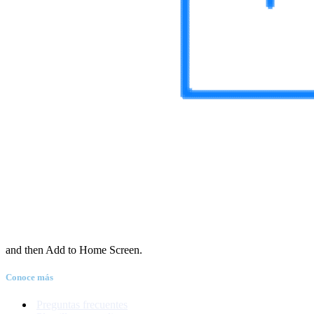
and then Add to Home Screen.
Conoce más
Preguntas frecuentes