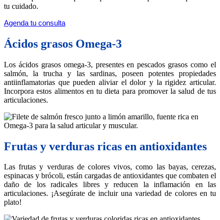
tu cuidado.
Agenda tu consulta
Ácidos grasos Omega-3
Los ácidos grasos omega-3, presentes en pescados grasos como el
salmón, la trucha y las sardinas, poseen potentes propiedades
antiinflamatorias que pueden aliviar el dolor y la rigidez articular.
Incorpora estos alimentos en tu dieta para promover la salud de tus
articulaciones.
Frutas y verduras ricas en antioxidantes
Las frutas y verduras de colores vivos, como las bayas, cerezas,
espinacas y brócoli, están cargadas de antioxidantes que combaten el
daño de los radicales libres y reducen la inflamación en las
articulaciones. ¡Asegúrate de incluir una variedad de colores en tu
plato!