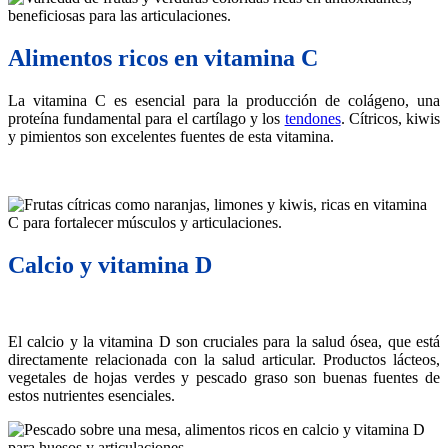
Alimentos ricos en vitamina C
La vitamina C es esencial para la producción de colágeno, una
proteína fundamental para el cartílago y los
tendones
. Cítricos, kiwis
y pimientos son excelentes fuentes de esta vitamina.
Calcio y vitamina D
El calcio y la vitamina D son cruciales para la salud ósea, que está
directamente relacionada con la salud articular. Productos lácteos,
vegetales de hojas verdes y pescado graso son buenas fuentes de
estos nutrientes esenciales.