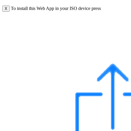
To install this Web App in your ISO device press
X