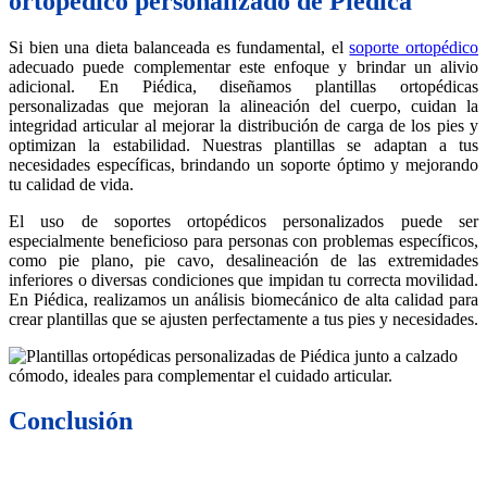
ortopédico personalizado de Piédica
Si bien una dieta balanceada es fundamental, el
soporte ortopédico
adecuado puede complementar este enfoque y brindar un alivio
adicional. En Piédica, diseñamos plantillas ortopédicas
personalizadas que mejoran la alineación del cuerpo, cuidan la
integridad articular al mejorar la distribución de carga de los pies y
optimizan la estabilidad. Nuestras plantillas se adaptan a tus
necesidades específicas, brindando un soporte óptimo y mejorando
tu calidad de vida.
El uso de soportes ortopédicos personalizados puede ser
especialmente beneficioso para personas con problemas específicos,
como pie plano, pie cavo, desalineación de las extremidades
inferiores o diversas condiciones que impidan tu correcta movilidad.
En Piédica, realizamos un análisis biomecánico de alta calidad para
crear plantillas que se ajusten perfectamente a tus pies y necesidades.
Conclusión