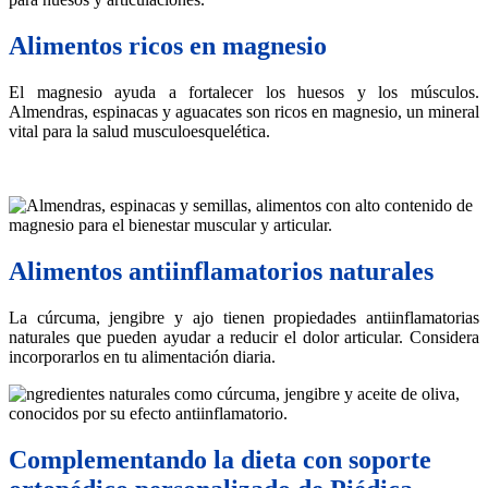
Alimentos ricos en magnesio
El magnesio ayuda a fortalecer los huesos y los músculos.
Almendras, espinacas y aguacates son ricos en magnesio, un mineral
vital para la salud musculoesquelética.
Alimentos antiinflamatorios naturales
La cúrcuma, jengibre y ajo tienen propiedades antiinflamatorias
naturales que pueden ayudar a reducir el dolor articular. Considera
incorporarlos en tu alimentación diaria.
Complementando la dieta con soporte