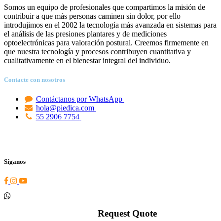
Somos un equipo de profesionales que compartimos la misión de
contribuir a que más personas caminen sin dolor, por ello
introdujimos en el 2002 la tecnología más avanzada en sistemas para
el análisis de las presiones plantares y de mediciones
optoelectrónicas para valoración postural. Creemos firmemente en
que nuestra tecnología y procesos contribuyen cuantitativa y
cualitativamente en el bienestar integral del individuo.
Contacte con nosotros
Contáctanos por WhatsApp
hola@piedica.com
55 2906 7754
Síganos
Request Quote